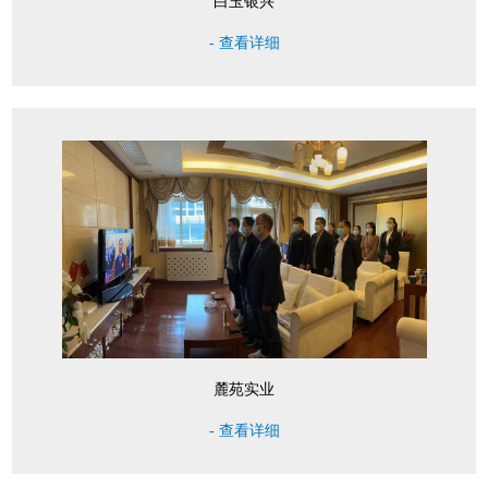
白玉银兴
- 查看详细
麓苑实业
- 查看详细