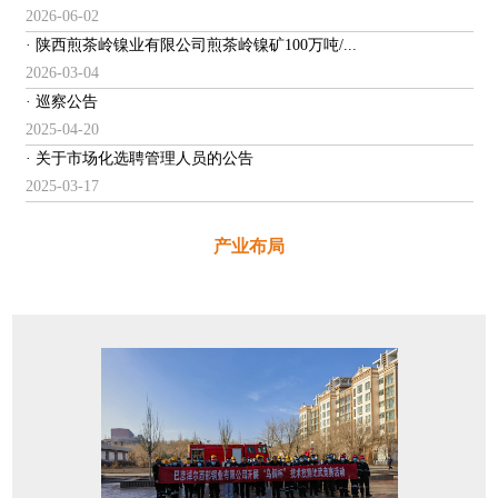
2026-06-02
· 陕西煎茶岭镍业有限公司煎茶岭镍矿100万吨/...
2026-03-04
· 巡察公告
2025-04-20
· 关于市场化选聘管理人员的公告
2025-03-17
产业布局