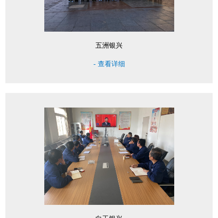
五洲银兴
- 查看详细