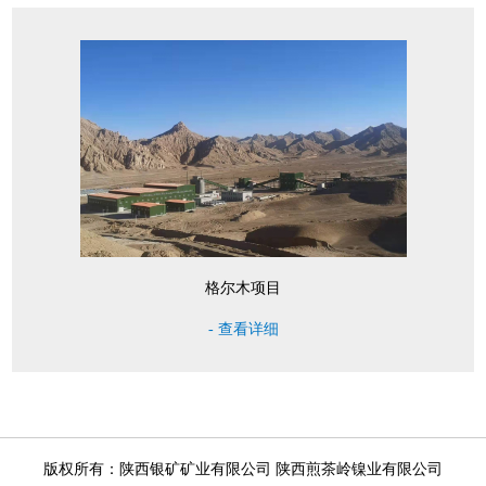
格尔木项目
- 查看详细
版权所有：陕西银矿矿业有限公司 陕西煎茶岭镍业有限公司