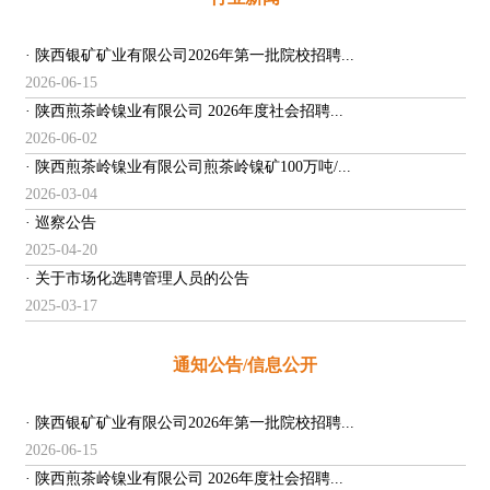
· 陕西银矿矿业有限公司2026年第一批院校招聘...
2026-06-15
· 陕西煎茶岭镍业有限公司 2026年度社会招聘...
2026-06-02
· 陕西煎茶岭镍业有限公司煎茶岭镍矿100万吨/...
2026-03-04
· 巡察公告
2025-04-20
· 关于市场化选聘管理人员的公告
2025-03-17
通知公告/信息公开
· 陕西银矿矿业有限公司2026年第一批院校招聘...
2026-06-15
· 陕西煎茶岭镍业有限公司 2026年度社会招聘...