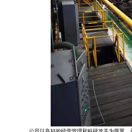
公司以良好的经营管理和科研攻关为两翼，承