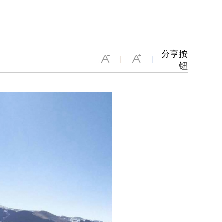
分享按
钮