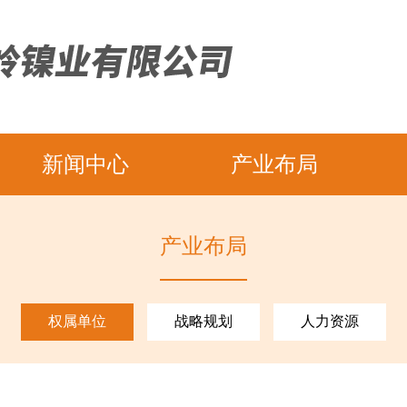
新闻中心
产业布局
产业布局
权属单位
战略规划
人力资源