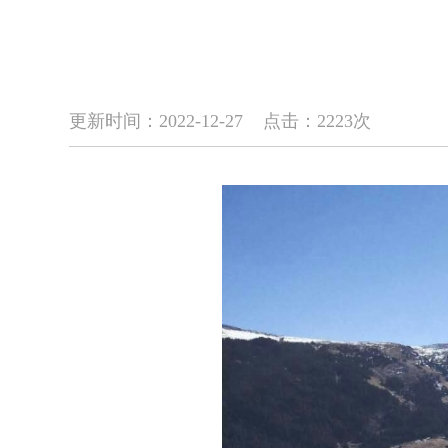
更新时间：2022-12-27 点击：
2223
次