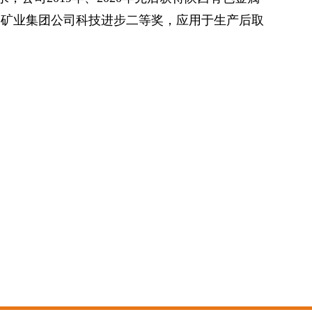
部矿业集团公司科技进步二等奖，应用于生产后取