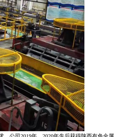
司2019年、2020年先后获得陕西有色金属