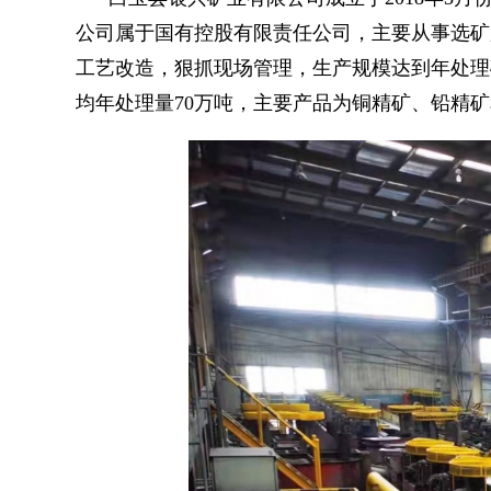
公司属于国有控股有限责任公司，主要从事选矿
工艺改造，狠抓现场管理，生产规模达到年处理矿石
均年处理量70万吨，主要产品为铜精矿、铅精矿