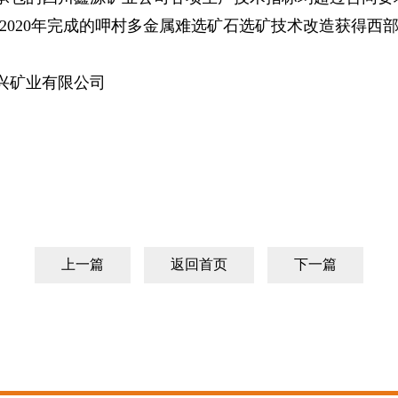
2020年完成的呷村多金属难选矿石选矿技术改造获得西
兴矿业有限公司
上一篇
返回首页
下一篇