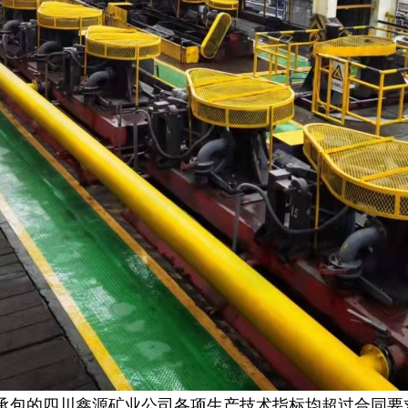
包的四川鑫源矿业公司各项生产技术指标均超过合同要求，公