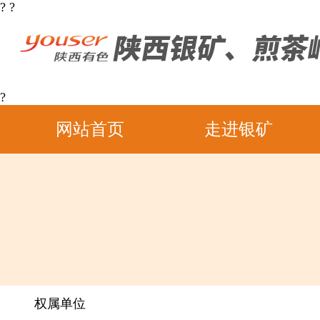
?
?
?
网站首页
走进银矿
权属单位