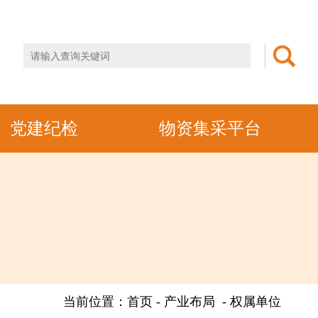
党建纪检
物资集采平台
当前位置：首页 - 产业布局 - 权属单位