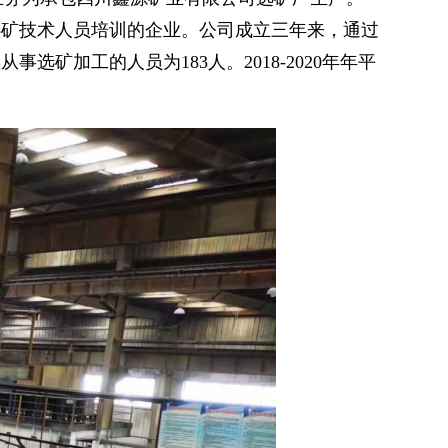
选矿技术人员培训的企业。公司成立三年来，通过
矿加工的人员为183人。2018-2020年年平