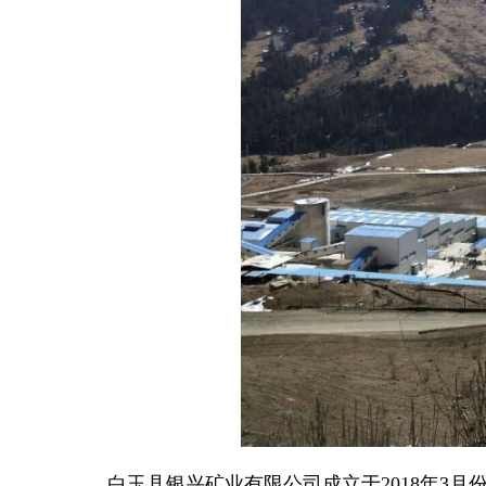
白玉县银兴矿业有限公司成立于2018年3