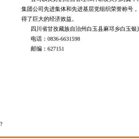
集团公司先进集体和先进基层党组织荣誉称号，
得了巨大的经济效益。
四川省甘孜藏族自治州白玉县麻邛乡白玉银
电话：0836-6631598
邮编：627151
?