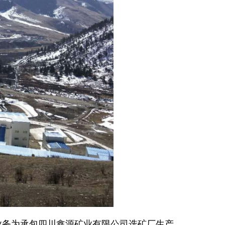
营业务为承包四川鑫源矿业有限公司选矿厂生产。