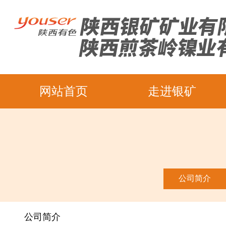
网站首页
走进银矿
公司简介
公司简介