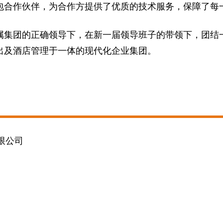
包合作伙伴，为合作方提供了优质的技术服务，保障了每
集团的正确领导下，在新一届领导班子的带领下，团结一
出及酒店管理于一体的现代化企业集团。
限公司