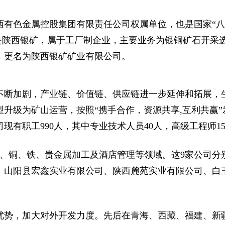
有色金属控股集团有限责任公司权属单位，也是国家“八五
前身是陕西银矿，属于工厂制企业，主要业务为银铜矿石开采
，更名为陕西银矿矿业有限公司。
断加剧，产业链、价值链、供应链进一步延伸和拓展，生
升级为矿山运营，按照“携手合作，资源共享,互利共赢
有职工990人，其中专业技术人员40人，高级工程师15
铜、铁、贵金属加工及酒店管理等领域。这9家公司分
、山阳县宏鑫实业有限公司、陕西麓苑实业有限公司、白
势，加大对外开发力度。先后在青海、西藏、福建、新疆