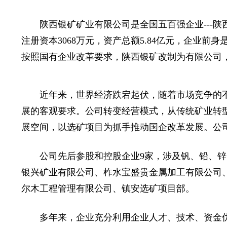
陕西银矿矿业有限公司是全国五百强企业---陕西
注册资本3068万元，资产总额5.84亿元，企业
按照国有企业改革要求，陕西银矿改制为有限公司
近年来，世界经济跌宕起伏，随着市场竞争的不
展的客观要求。公司转变经营模式，从传统矿业转型
展空间，以选矿项目为抓手推动国企改革发展。公司现
公司先后参股和控股企业9家，涉及钒、铅、锌、
银兴矿业有限公司、柞水宝盛贵金属加工有限公司
尔木工程管理有限公司、镇安选矿项目部。
多年来，企业充分利用企业人才、技术、资金优