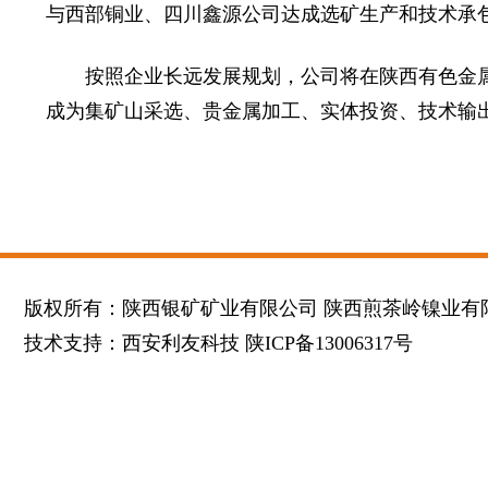
与西部铜业、四川鑫源公司达成选矿生产和技术承
按照企业长远发展规划，公司将在陕西有色金属
成为集矿山采选、贵金属加工、实体投资、技术输
版权所有：陕西银矿矿业有限公司 陕西煎茶岭镍业有
技术支持：
西安利友科技
陕ICP备13006317号