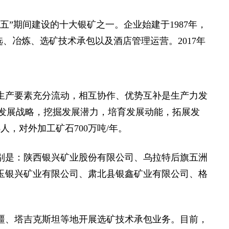
”期间建设的十大银矿之一。企业始建于1987年，
选、冶炼、选矿技术承包以及酒店管理运营。2017年
产要素充分流动，相互协作、优势互补是生产力发
”发展战略，挖掘发展潜力，培育发展动能，拓展发
人，对外加工矿石700万吨/年。
别是：陕西银兴矿业股份有限公司、乌拉特后旗五洲
玉银兴矿业有限公司、肃北县银鑫矿业有限公司、格
、塔吉克斯坦等地开展选矿技术承包业务。目前，