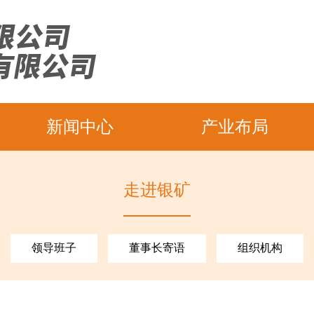
新闻中心
产业布局
走进银矿
领导班子
董事长寄语
组织机构