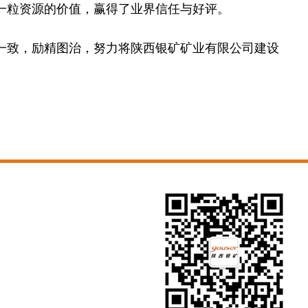
一粒资源的价值，赢得了业界信任与好评。
致，励精图治，努力将陕西银矿矿业有限公司建设