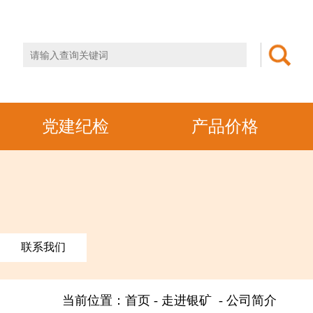
党建纪检
产品价格
联系我们
当前位置：首页 - 走进银矿 - 公司简介