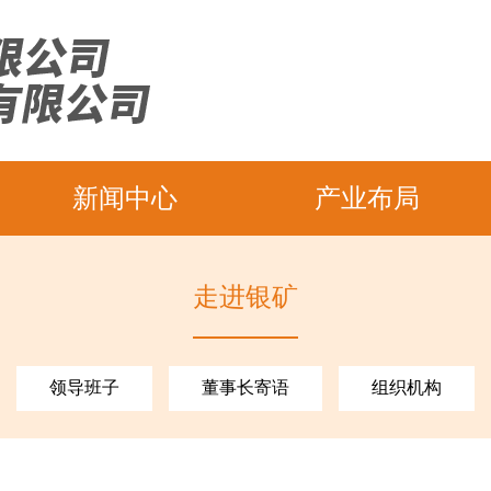
新闻中心
产业布局
走进银矿
领导班子
董事长寄语
组织机构