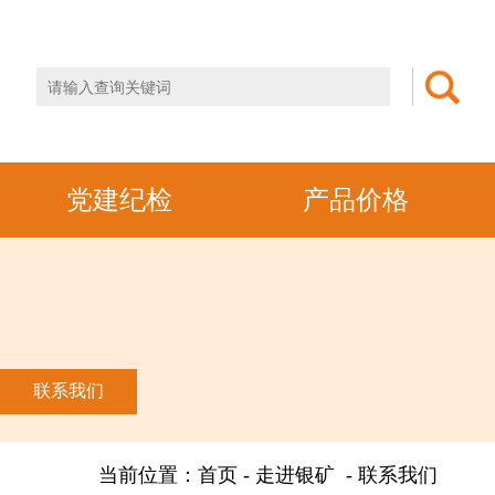
党建纪检
产品价格
联系我们
当前位置：首页 - 走进银矿 - 联系我们