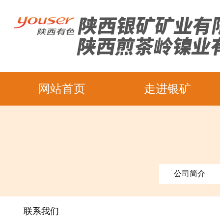
网站首页
走进银矿
公司简介
联系我们