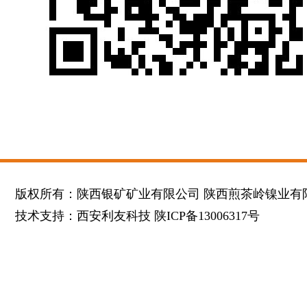
版权所有：陕西银矿矿业有限公司 陕西煎茶岭镍业有
技术支持：
西安利友科技
陕ICP备13006317号