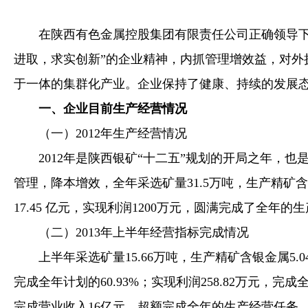
在陕西有色金属控股集团有限责任公司正确领导
进取，求实创新”的企业精神，内抓管理增效益，对外
于一体的集群化产业。企业保持了健康、持续的发展
一、企业目前生产经营情况
（一）2012年生产经营情况
2012年是陕西银矿“十二五”规划的开局之年，也
管理，降本增效，全年采选矿量31.5万吨，生产精矿含银
17.45 亿元，实现利润1200万元，圆满完成了全年的
（二）2013年上半年经营指标完成情况
上半年采选矿量15.66万吨，生产精矿含银金属5.04吨
完成全年计划的60.93%；实现利润258.82万元
完成营业收入16亿元，超额完成全年的生产经营任务