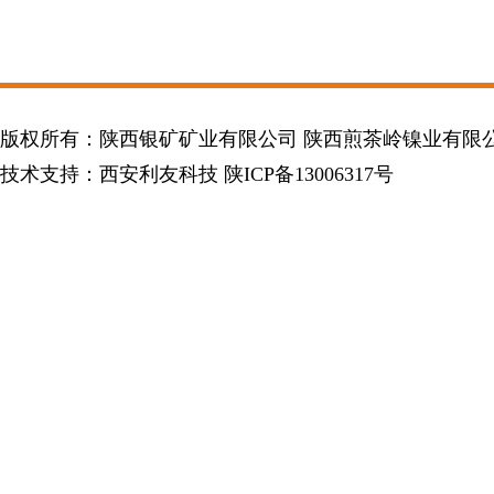
版权所有：陕西银矿矿业有限公司 陕西煎茶岭镍业有限
技术支持：
西安利友科技
陕ICP备13006317号