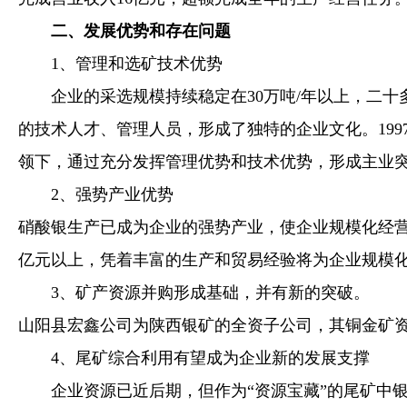
二、发展优势和存在问题
1、管理和选矿技术优势
企业的采选规模持续稳定在30万吨/年以上，二十
的技术人才、管理人员，形成了独特的企业文化。19
领下，通过充分发挥管理优势和技术优势，形成主业
2、强势产业优势
硝酸银生产已成为企业的强势产业，使企业规模化经营
亿元以上，凭着丰富的生产和贸易经验将为企业规模
3、矿产资源并购形成基础，并有新的突破。
山阳县宏鑫公司为陕西银矿的全资子公司，其铜金矿
4、尾矿综合利用有望成为企业新的发展支撑
企业资源已近后期，但作为“资源宝藏”的尾矿中银