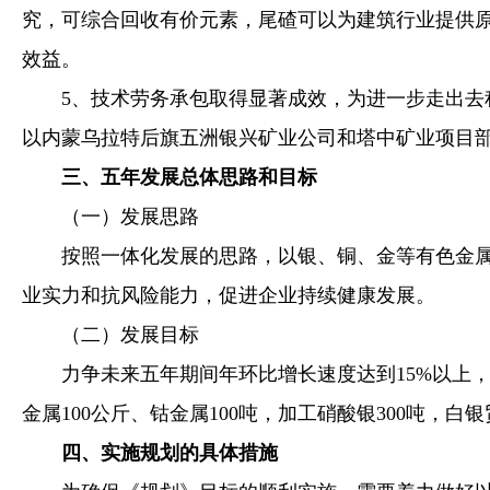
究，可综合回收有价元素，尾碴可以为建筑行业提供原
效益。
5、技术劳务承包取得显著成效，为进一步走出去积
以内蒙乌拉特后旗五洲银兴矿业公司和塔中矿业项目
三、五年发展总体思路和目标
（一）发展思路
按照一体化发展的思路，以银、铜、金等有色金属采
业实力和抗风险能力，促进企业持续健康发展。
（二）发展目标
力争未来五年期间年环比增长速度达到15%以上，五年
金属100公斤、钴金属100吨，加工硝酸银300吨，
四、实施规划的具体措施