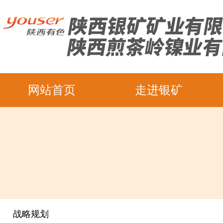
网站首页
走进银矿
战略规划