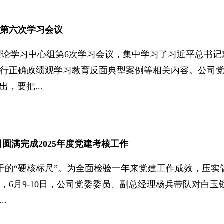
第六次学习会议
论学习中心组第6次学习会议，集中学习了习近平总书记
行正确政绩观学习教育反面典型案例等相关内容。公司
要把...
圆满完成2025年度党建考核工作
的“硬核标尺”。为全面检验一年来党建工作成效，压实
6月9-10日，公司党委委员、副总经理杨兵带队对白玉
.