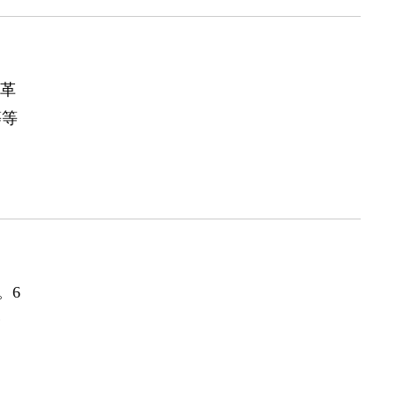
改革
等等
。6
会