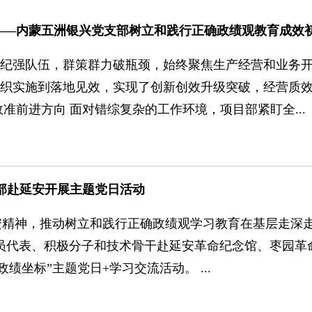
”——内蒙五洲银兴党支部树立和践行正确政绩观教育成效
纪强队伍，群策群力破瓶颈，始终聚焦生产经营和业务
织实施到落地见效，实现了创新创效升级突破，经营质
准前进方向 面对错综复杂的工作环境，项目部紧盯全...
支部赴延安开展主题党日活动
安精神，推动树立和践行正确政绩观学习教育在基层走深
党员代表、积极分子和技术骨干赴延安革命纪念馆、枣园革
绩坐标”主题党日+学习交流活动。 ...