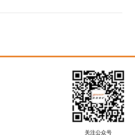
关注公众号