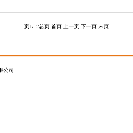
页1/12总页
首页
上一页
下一页
末页
限公司