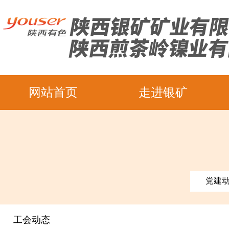
网站首页
走进银矿
党建
工会动态