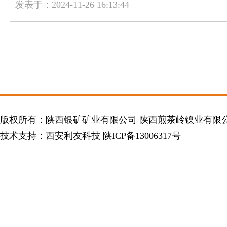
发表于：2024-11-26 16:13:44
版权所有：陕西银矿矿业有限公司 陕西煎茶岭镍业有限
技术支持：
西安利友科技
陕ICP备13006317号