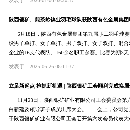
发表于：2026-01-06 09:20:57
陕西银矿、煎茶岭镍业羽毛球队获陕西有色金属集团
6月18日，陕西有色金属集团第九届职工羽毛球赛
设男子单打、女子单打、男子双打、女子双打、混合
企业的16支代表队、160余名职工参赛。比赛为期3
发表于：2025-06-26 08:11:37
立足新起点 抢抓新机遇 | 陕西银矿工会顺利完成换
11月23日，陕西银矿矿业有限公司工会委员会第
白新建及领导班子成员出席大会。 会上，公司党
于陕西银矿矿业有限公司工会召开第六次会员代表大会请